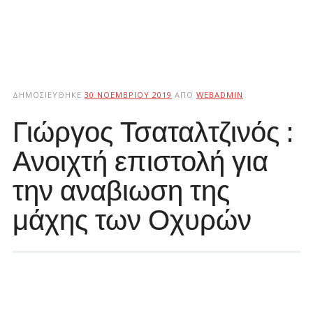
ΔΗΜΟΣΙΕΎΘΗΚΕ
30 ΝΟΕΜΒΡΊΟΥ 2019
ΑΠΌ
WEBADMIN
Γιώργος Τσαταλτζινός :
Ανοιχτή επιστολή για
την αναβιωση της
μάχης των Οχυρών