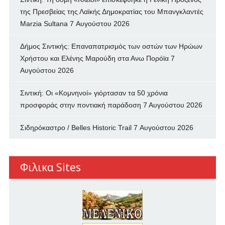
της Πρεσβείας της Λαϊκής Δημοκρατίας του Μπανγκλαντές
Marzia Sultana
7 Αυγούστου 2026
Δήμος Σιντικής: Επαναπατρισμός των oστών των Ηρώων
Χρήστου και Ελένης Μαρούδη στα Ανω Πορόϊα
7
Αυγούστου 2026
Σιντική: Οι «Κομνηνοί» γιόρτασαν τα 50 χρόνια
προσφοράς στην ποντιακή παράδοση
7 Αυγούστου 2026
Σιδηρόκαστρο / Belles Historic Trail
7 Αυγούστου 2026
Φιλικα Sites