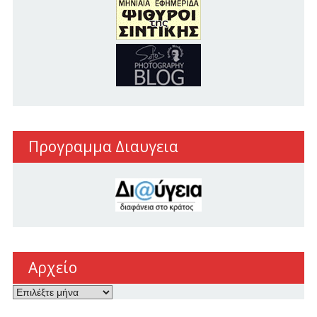
Προγραμμα Διαυγεια
Αρχείο
Αρχείο