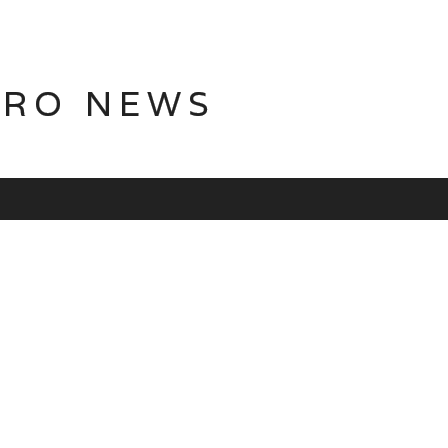
TRO NEWS