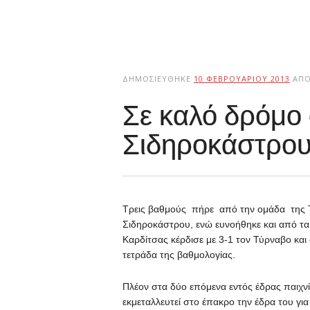
ΔΗΜΟΣΙΕΎΘΗΚΕ
10 ΦΕΒΡΟΥΑΡΊΟΥ 2013
ΑΠ
Σε καλό δρόμο 
Σιδηροκάστρου
Τρεις βαθμούς πήρε από την ομάδα της Τσ
Σιδηροκάστρου, ενώ ευνοήθηκε και από τ
Καρδίτσας κέρδισε με 3-1 τον Τύρναβο και 
τετράδα της βαθμολογίας.
Πλέον στα δύο επόμενα εντός έδρας παιχνί
εκμεταλλευτεί στο έπακρο την έδρα του για