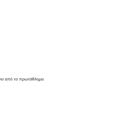
σει από το πρωτάθλημα