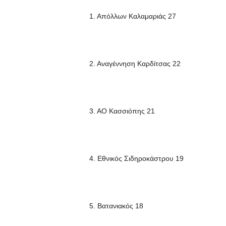
1. Απόλλων Καλαμαριάς 27
2. Αναγέννηση Καρδίτσας 22
3. ΑΟ Κασσιόπης 21
4. Εθνικός Σιδηροκάστρου 19
5. Βατανιακός 18