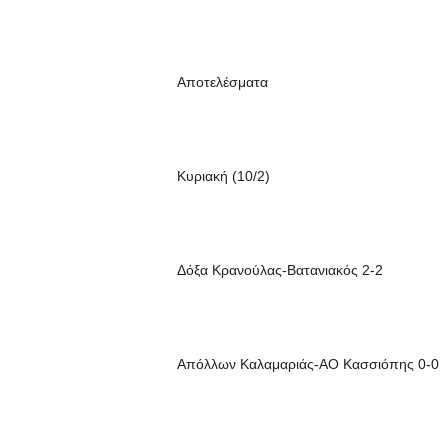
Αποτελέσματα
Κυριακή (10/2)
Δόξα Κρανούλας-Βατανιακός 2-2
Απόλλων Καλαμαριάς-ΑΟ Κασσιόπης 0-0