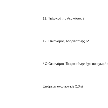
11. Τηλυκράτης Λευκάδας 7
12. Οικονόμος Τσαριτσάνης 6*
* Ο Οικονόμος Τσαριτσάνης έχει αποχωρή
Επόμενη αγωνιστική (13η)