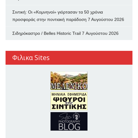
Σιντική: Οι «Κομνηνοί» γιόρτασαν τα 50 χρόνια
προσφοράς στην ποντιακή παράδοση
7 Αυγούστου 2026
Σιδηρόκαστρο / Belles Historic Trail
7 Αυγούστου 2026
Φιλικα Sites