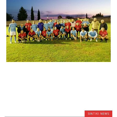
SINTIKI NEWS