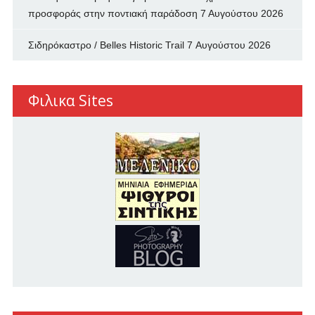
προσφοράς στην ποντιακή παράδοση
7 Αυγούστου 2026
Σιδηρόκαστρο / Belles Historic Trail
7 Αυγούστου 2026
Φιλικα Sites