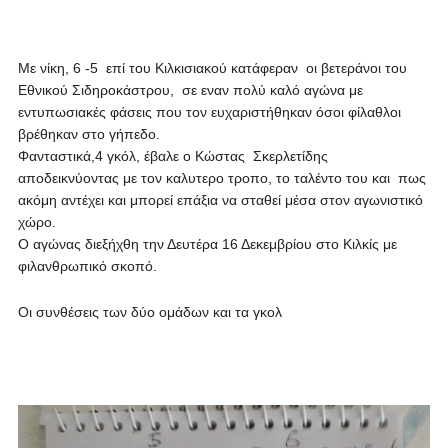
Με νίκη, 6 -5 επί του Κιλκισιακού κατάφεραν οι βετεράνοι του
Εθνικού Σιδηροκάστρου, σε εναν πολύ καλό αγώνα με
εντυπωσιακές φάσεις που τον ευχαριστήθηκαν όσοι φίλαθλοι
βρέθηκαν στο γήπεδο.
Φανταστικά,4 γκόλ, έβαλε ο Κώστας Σκερλετίδης
αποδεικνύοντας με τον καλυτερο τροπο, το ταλέντο του και πως
ακόμη αντέχει και μπορεί επάξια να σταθεί μέσα στον αγωνιστικό
χώρο.
Ο αγώνας διεξήχθη την Δευτέρα 16 Δεκεμβρίου στο Κιλκίς με
φιλανθρωπικό σκοπό.
Οι συνθέσεις των δύο ομάδων και τα γκολ