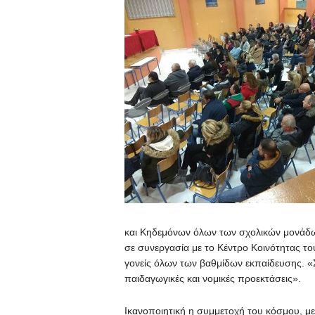
και Κηδεμόνων όλων των σχολικών μονάδω
σε συνεργασία με το Κέντρο Κοινότητας το
γονείς όλων των βαθμίδων εκπαίδευσης. «Σ
παιδαγωγικές και νομικές προεκτάσεις».
Ικανοποιητική η συμμετοχή του κόσμου, με