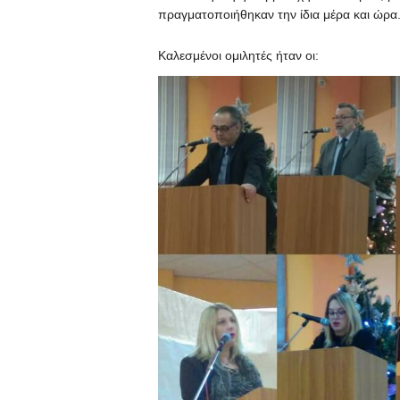
πραγματοποιήθηκαν την ίδια μέρα και ώρα
Καλεσμένοι ομιλητές ήταν οι: