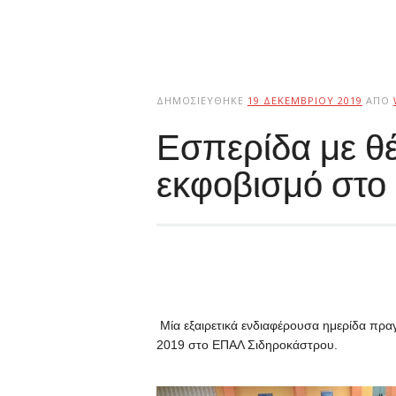
ΔΗΜΟΣΙΕΎΘΗΚΕ
19 ΔΕΚΕΜΒΡΊΟΥ 2019
ΑΠΌ
Εσπερίδα με θέ
εκφοβισμό στο
Μία εξαιρετικά ενδιαφέρουσα ημερίδα πρα
2019 στο ΕΠΑΛ Σιδηροκάστρου.