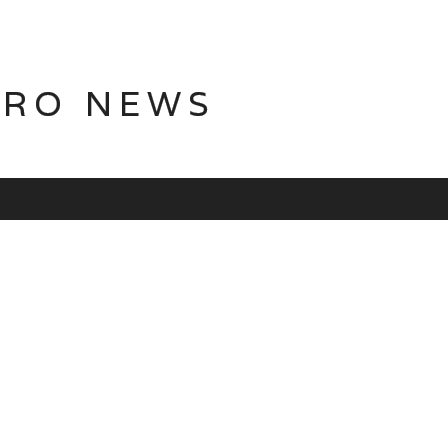
TRO NEWS