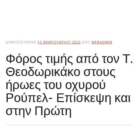
ΔΗΜΟΣΙΕΎΘΗΚΕ
15 ΦΕΒΡΟΥΑΡΊΟΥ 2022
ΑΠΌ
WEBADMIN
Φόρος τιμής από τον Τ.
Θεοδωρικάκο στους
ήρωες του οχυρού
Ρούπελ- Επίσκεψη και
στην Πρώτη