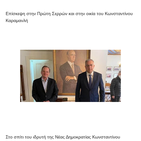
Επίσκεψη στην Πρώτη Σερρών και στην οικία του Κωνσταντίνου
Καραμανλή
Στο σπίτι του ιδρυτή της Νέας Δημοκρατίας Κωνσταντίνου