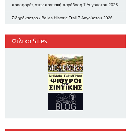
προσφοράς στην ποντιακή παράδοση
7 Αυγούστου 2026
Σιδηρόκαστρο / Belles Historic Trail
7 Αυγούστου 2026
Φιλικα Sites