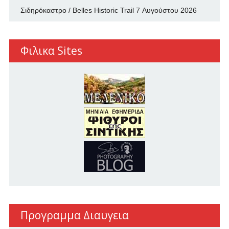
Σιδηρόκαστρο / Belles Historic Trail
7 Αυγούστου 2026
Φιλικα Sites
Προγραμμα Διαυγεια