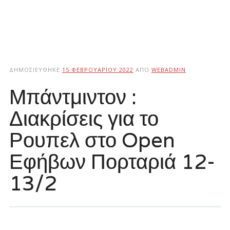
ΔΗΜΟΣΙΕΎΘΗΚΕ
15 ΦΕΒΡΟΥΑΡΊΟΥ 2022
ΑΠΌ
WEBADMIN
Μπάντμιντον :
Διακρίσεις για το
Ρουπελ στο Open
Εφήβων Πορταριά 12-
13/2