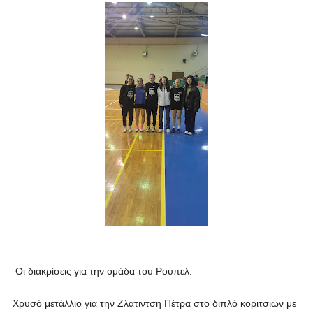
Οι διακρίσεις για την ομάδα του Ρούπελ:
Χρυσό μετάλλιο για την Ζλατιντση Πέτρα στο διπλό κοριτσιών με