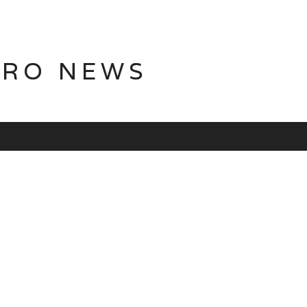
TRO NEWS