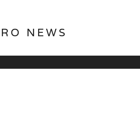
TRO NEWS