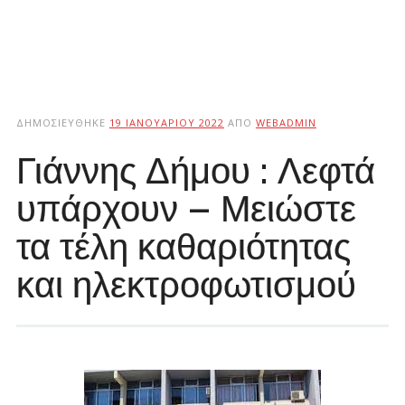
ΔΗΜΟΣΙΕΎΘΗΚΕ
19 ΙΑΝΟΥΑΡΊΟΥ 2022
ΑΠΌ
WEBADMIN
Γιάννης Δήμου : Λεφτά
υπάρχουν – Μειώστε
τα τέλη καθαριότητας
και ηλεκτροφωτισμού