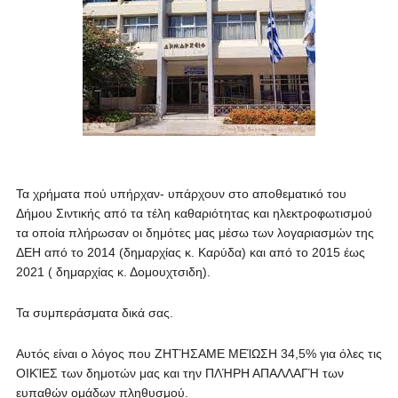
Τα χρήματα πού υπήρχαν- υπάρχουν στο αποθεματικό του
Δήμου Σιντικής από τα τέλη καθαριότητας και ηλεκτροφωτισμού
τα οποία πλήρωσαν οι δημότες μας μέσω των λογαριασμών της
ΔΕΗ από το 2014 (δημαρχίας κ. Καρύδα) και από το 2015 έως
2021 ( δημαρχίας κ. Δομουχτσιδη).
Τα συμπεράσματα δικά σας.
Αυτός είναι ο λόγος που ΖΗΤΉΣΑΜΕ ΜΕΊΩΣΗ 34,5% για όλες τις
ΟΙΚΊΕΣ των δημοτών μας και την ΠΛΉΡΗ ΑΠΑΛΛΑΓΉ των
ευπαθών ομάδων πληθυσμού.