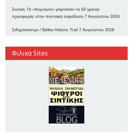
Σιντική: Οι «Κομνηνοί» γιόρτασαν τα 50 χρόνια
προσφοράς στην ποντιακή παράδοση
7 Αυγούστου 2026
Σιδηρόκαστρο / Belles Historic Trail
7 Αυγούστου 2026
Φιλικα Sites