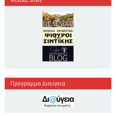
Φιλικα Sites
Προγραμμα Διαυγεια