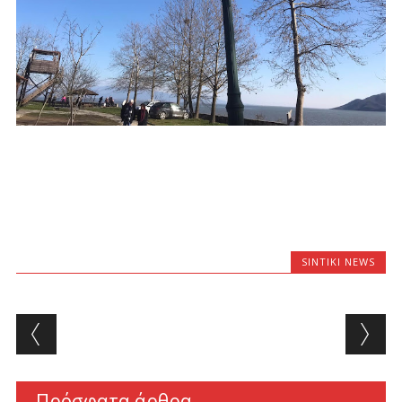
SINTIKI NEWS
Post navigation
Πρόσφατα άρθρα