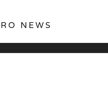
TRO NEWS