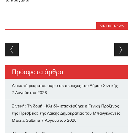
τα πράγματα.
SINTIKI NEWS
Post navigation
Πρόσφατα άρθρα
Διακοπή ρεύματος αύριο σε περιοχές του Δήμου Σιντικής
7 Αυγούστου 2026
Σιντική: Τη δομή «Κλειδί» επισκέφθηκε η Γενική Πρόξενος
της Πρεσβείας της Λαϊκής Δημοκρατίας του Μπανγκλαντές
Marzia Sultana
7 Αυγούστου 2026