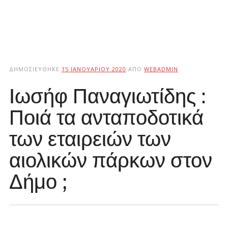
ΔΗΜΟΣΙΕΎΘΗΚΕ
15 ΙΑΝΟΥΑΡΊΟΥ 2020
ΑΠΌ
WEBADMIN
Ιωσήφ Παναγιωτίδης :
Ποιά τα ανταποδοτικά
των εταιρειών των
αιολικών πάρκων στον
Δήμο ;