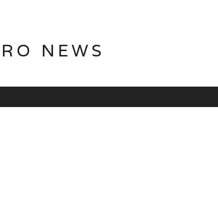
TRO NEWS