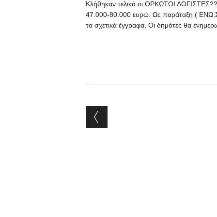
Κλήθηκαν τελικά οι ΟΡΚΩΤΟΙ ΛΟΓΙΣΤΕΣ??
47.000-80.000 ευρώ. Ως παράταξη ( ΕΝΩ.Σ
τα σχετικά έγγραφα, Οι δημότες θα ενημερω
Post navigation