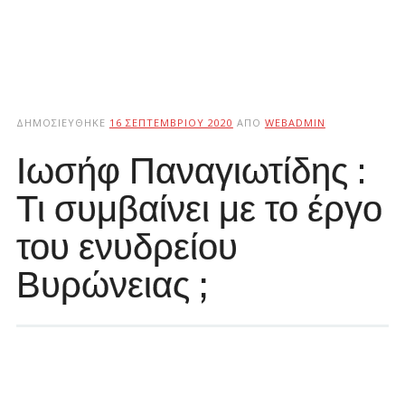
ΔΗΜΟΣΙΕΎΘΗΚΕ
16 ΣΕΠΤΕΜΒΡΊΟΥ 2020
ΑΠΌ
WEBADMIN
Ιωσήφ Παναγιωτίδης :
Τι συμβαίνει με το έργο
του ενυδρείου
Βυρώνειας ;