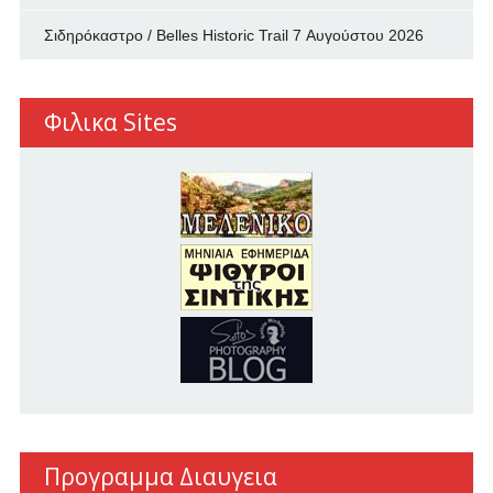
Σιδηρόκαστρο / Belles Historic Trail
7 Αυγούστου 2026
Φιλικα Sites
Προγραμμα Διαυγεια