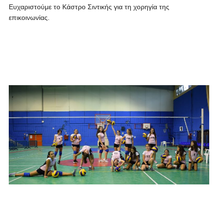
Ευχαριστούμε το Κάστρο Σιντικής για τη χορηγία της
επικοινωνίας.