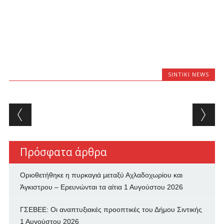
SINTIKI NEWS
Post navigation
Πρόσφατα άρθρα
Οριοθετήθηκε η πυρκαγιά μεταξύ Αχλαδοχωρίου και
Άγκιστρου – Ερευνώνται τα αίτια
1 Αυγούστου 2026
ΓΣΕΒΕΕ: Οι αναπτυξιακές προοπτικές του Δήμου Σιντικής
1 Αυγούστου 2026