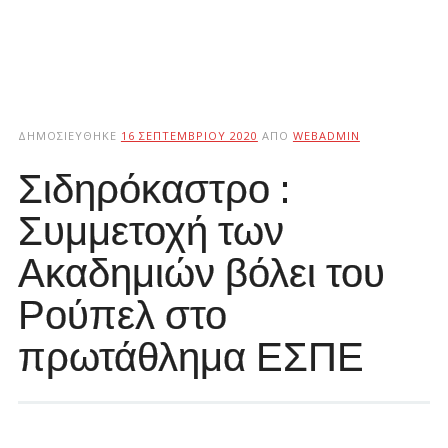
ΔΗΜΟΣΙΕΎΘΗΚΕ
16 ΣΕΠΤΕΜΒΡΊΟΥ 2020
ΑΠΌ
WEBADMIN
Σιδηρόκαστρο :
Συμμετοχή των
Ακαδημιών βόλει του
Ρούπελ στο
πρωτάθλημα ΕΣΠΕ