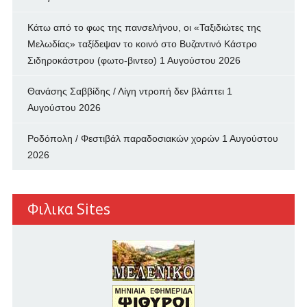
Κάτω από το φως της πανσελήνου, οι «Ταξιδιώτες της
Μελωδίας» ταξίδεψαν το κοινό στο Βυζαντινό Κάστρο
Σιδηροκάστρου (φωτο-βιντεο)
1 Αυγούστου 2026
Θανάσης Σαββίδης / Λίγη ντροπή δεν βλάπτει
1
Αυγούστου 2026
Ροδόπολη / Φεστιβάλ παραδοσιακών χορών
1 Αυγούστου
2026
Φιλικα Sites