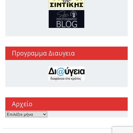
Προγραμμα Διαυγεια
Αρχείο
Αρχείο