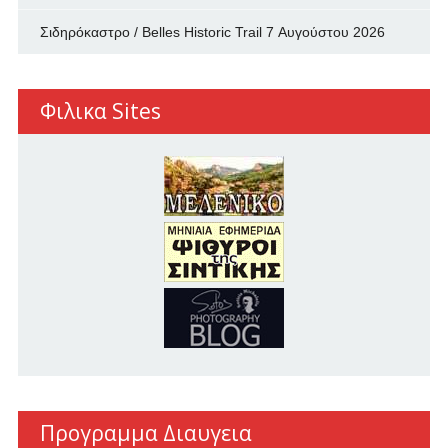
Σιδηρόκαστρο / Belles Historic Trail
7 Αυγούστου 2026
Φιλικα Sites
Προγραμμα Διαυγεια