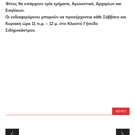
Φέτος θα υπάρχουν τρία τμήματα, Αγωνιστικό, Αρχαρίων και
Ενηλίκων.
Οι ενδιαφερόμενοι μπορούν να προσέρχονται κάθε Σάββατο και
Κυριακή ώρα 11 π.μ. – 12 μ. στο Κλειστό Γήπεδο
Σιδηροκάστρου
.
NEWS
Post navigation