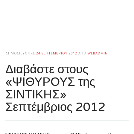
ΔΗΜΟΣΙΕΎΘΗΚΕ
24 ΣΕΠΤΕΜΒΡΊΟΥ 2012
ΑΠΌ
WEBADMIN
Διαβάστε στους
«ΨΙΘΥΡΟΥΣ της
ΣΙΝΤΙΚΗΣ»
Σεπτέμβριος 2012