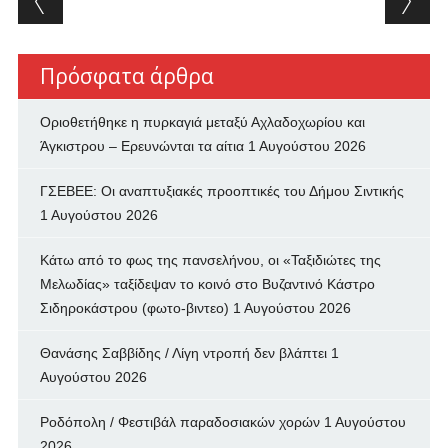
Πρόσφατα άρθρα
Οριοθετήθηκε η πυρκαγιά μεταξύ Αχλαδοχωρίου και
Άγκιστρου – Ερευνώνται τα αίτια
1 Αυγούστου 2026
ΓΣΕΒΕΕ: Οι αναπτυξιακές προοπτικές του Δήμου Σιντικής
1 Αυγούστου 2026
Κάτω από το φως της πανσελήνου, οι «Ταξιδιώτες της
Μελωδίας» ταξίδεψαν το κοινό στο Βυζαντινό Κάστρο
Σιδηροκάστρου (φωτο-βιντεο)
1 Αυγούστου 2026
Θανάσης Σαββίδης / Λίγη ντροπή δεν βλάπτει
1
Αυγούστου 2026
Ροδόπολη / Φεστιβάλ παραδοσιακών χορών
1 Αυγούστου
2026