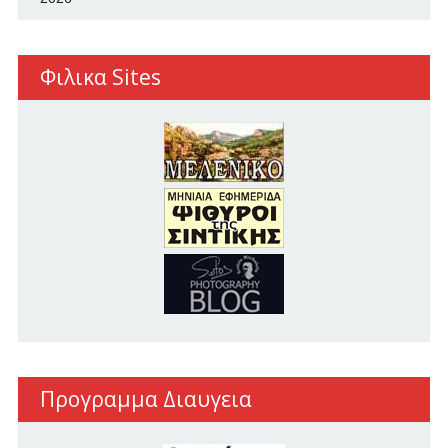
Φιλικα Sites
Προγραμμα Διαυγεια