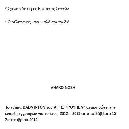
* Σχολείο Δεύτερης Ευκαιρίας Σερρών
* Ο αθλητισμός κάνει καλό στα παιδιά
ΑΝΑΚΟΙΝΩΣΗ
Το τμήμα BADMINTON του Α.Γ.Σ. “ΡΟΥΠΕΛ” ανακοινώνει την
έναρξη εγγραφών για το έτος
2012 – 2013 από το Σάββατο 15
Σεπτεμβρίου 2012.