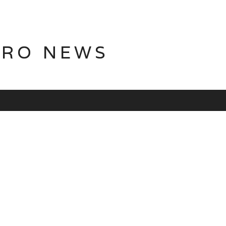
TRO NEWS