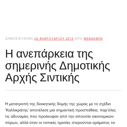
ΔΗΜΟΣΙΕΎΘΗΚΕ
26 ΦΕΒΡΟΥΑΡΊΟΥ 2013
ΑΠΌ
WEBADMIN
Η ανεπάρκεια της
σημερινής Δημοτικής
Αρχής Σιντικής
Η μετατροπή της διοικητικής δομής της χώρας με το σχέδιο
‘Καλλικράτης’ αποτέλεσε μια σημαντική προσπάθεια, παρ’όλες
τις αδυναμίες που προέκυψαν από την απουσία οικονομικών
πόρων, αλλά όταν οι τοπικές ηγεσίες στερούνται οράματος τα