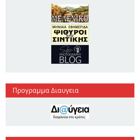
Προγραμμα Διαυγεια