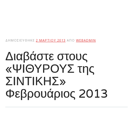
ΔΗΜΟΣΙΕΎΘΗΚΕ
2 ΜΑΡΤΊΟΥ 2013
ΑΠΌ
WEBADMIN
Διαβάστε στους
«ΨΙΘΥΡΟΥΣ της
ΣΙΝΤΙΚΗΣ»
Φεβρουάριος 2013