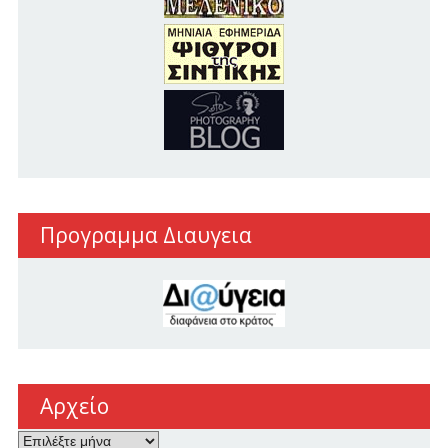
Προγραμμα Διαυγεια
Αρχείο
Αρχείο