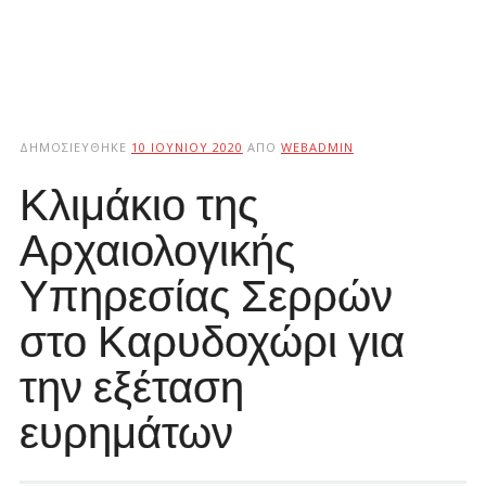
ΔΗΜΟΣΙΕΎΘΗΚΕ
10 ΙΟΥΝΊΟΥ 2020
ΑΠΌ
WEBADMIN
Κλιμάκιο της
Αρχαιολογικής
Υπηρεσίας Σερρών
στο Καρυδοχώρι για
την εξέταση
ευρημάτων