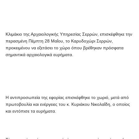
Κλιμάκιο της Αρχαιολογικής Υπηρεσίας Σερρών, επισκέφθηκε την
περασμένη Πέμπτη 28 Μαΐου, το Καρυδοχώρι Σερρών,
προκειμένου να εξετάσει το χώρο όπου βρέθηκαν πρόσφατα
σημαντικά αρχαιολογικά ευρήματα.
Η αντιπροσωπεία της εφορίας επισκέφθηκε το χωριό, μετά από
πρωτοβουλία και ενέργειες του κ. Κυριάκου Νικολαΐδη, ο οποίος
και εντόπισε τα ευρήματα.