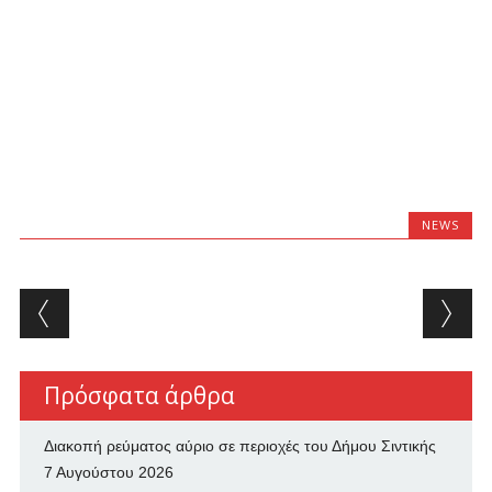
NEWS
Post navigation
Πρόσφατα άρθρα
Διακοπή ρεύματος αύριο σε περιοχές του Δήμου Σιντικής
7 Αυγούστου 2026