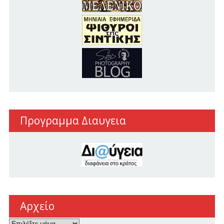
Προγραμμα Διαυγεια
Αρχείο
Αρχείο