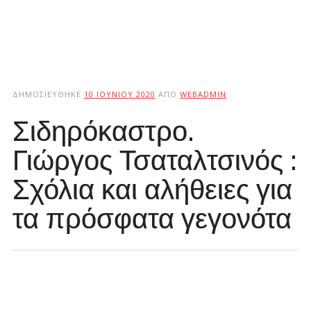
ΔΗΜΟΣΙΕΎΘΗΚΕ
10 ΙΟΥΝΊΟΥ 2020
ΑΠΌ
WEBADMIN
Σιδηρόκαστρο.
Γιώργος Τσαταλτσινός :
Σχόλια και αλήθειες για
τα πρόσφατα γεγονότα