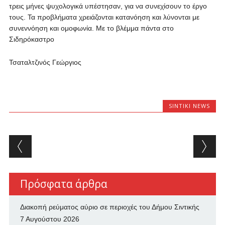
τρεις μήνες ψυχολογικά υπέστησαν, για να συνεχίσουν το έργο
τους. Τα προβλήματα χρειάζονται κατανόηση και λύνονται με
συνεννόηση και ομοφωνία. Με το βλέμμα πάντα στο
Σιδηρόκαστρο
Τσαταλτζινός Γεώργιος
SINTIKI NEWS
Post navigation
Πρόσφατα άρθρα
Διακοπή ρεύματος αύριο σε περιοχές του Δήμου Σιντικής
7 Αυγούστου 2026