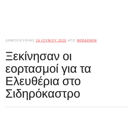
ΔΗΜΟΣΙΕΎΘΗΚΕ
26 ΙΟΥΝΊΟΥ 2020
ΑΠΌ
WEBADMIN
Ξεκίνησαν οι
εορτασμοί για τα
Ελευθέρια στο
Σιδηρόκαστρο