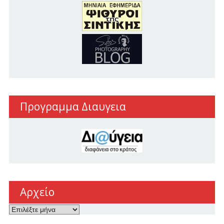
Προγραμμα Διαυγεια
Αρχείο
Αρχείο