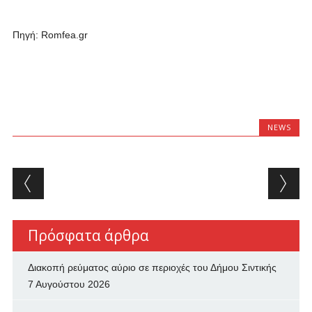
Πηγή: Romfea.gr
NEWS
Post navigation
Πρόσφατα άρθρα
Διακοπή ρεύματος αύριο σε περιοχές του Δήμου Σιντικής
7 Αυγούστου 2026