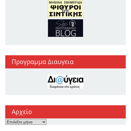
Προγραμμα Διαυγεια
Αρχείο
Αρχείο