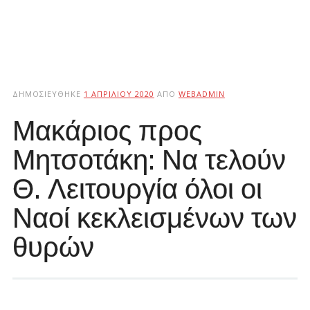
ΔΗΜΟΣΙΕΎΘΗΚΕ
1 ΑΠΡΙΛΊΟΥ 2020
ΑΠΌ
WEBADMIN
Μακάριος προς
Μητσοτάκη: Να τελούν
Θ. Λειτουργία όλοι οι
Ναοί κεκλεισμένων των
θυρών