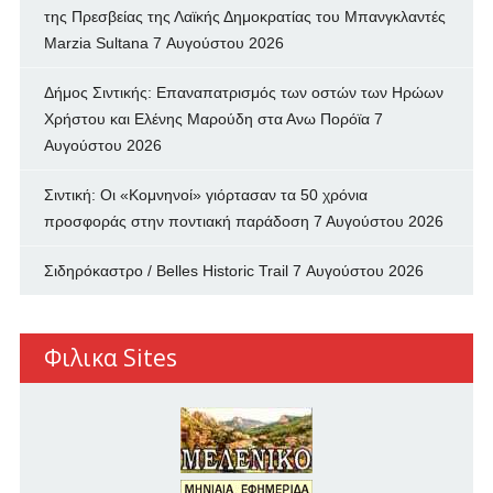
της Πρεσβείας της Λαϊκής Δημοκρατίας του Μπανγκλαντές
Marzia Sultana
7 Αυγούστου 2026
Δήμος Σιντικής: Επαναπατρισμός των oστών των Ηρώων
Χρήστου και Ελένης Μαρούδη στα Ανω Πορόϊα
7
Αυγούστου 2026
Σιντική: Οι «Κομνηνοί» γιόρτασαν τα 50 χρόνια
προσφοράς στην ποντιακή παράδοση
7 Αυγούστου 2026
Σιδηρόκαστρο / Belles Historic Trail
7 Αυγούστου 2026
Φιλικα Sites