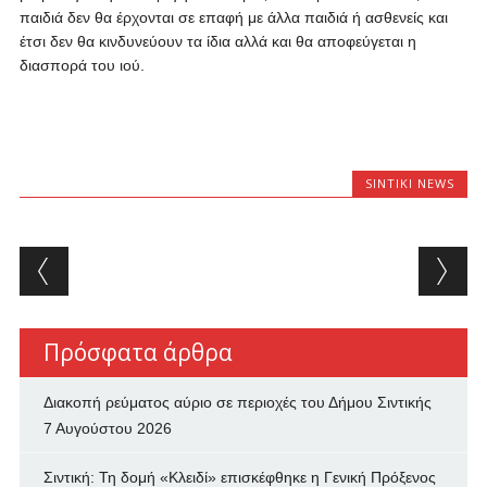
παιδιά δεν θα έρχονται σε επαφή με άλλα παιδιά ή ασθενείς και
έτσι δεν θα κινδυνεύουν τα ίδια αλλά και θα αποφεύγεται η
διασπορά του ιού.
SINTIKI NEWS
Post navigation
Πρόσφατα άρθρα
Διακοπή ρεύματος αύριο σε περιοχές του Δήμου Σιντικής
7 Αυγούστου 2026
Σιντική: Τη δομή «Κλειδί» επισκέφθηκε η Γενική Πρόξενος