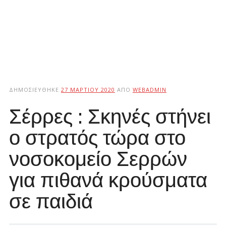
ΔΗΜΟΣΙΕΎΘΗΚΕ
27 ΜΑΡΤΊΟΥ 2020
ΑΠΌ
WEBADMIN
Σέρρες : Σκηνές στήνει
ο στρατός τώρα στο
νοσοκομείο Σερρών
για πιθανά κρούσματα
σε παιδιά