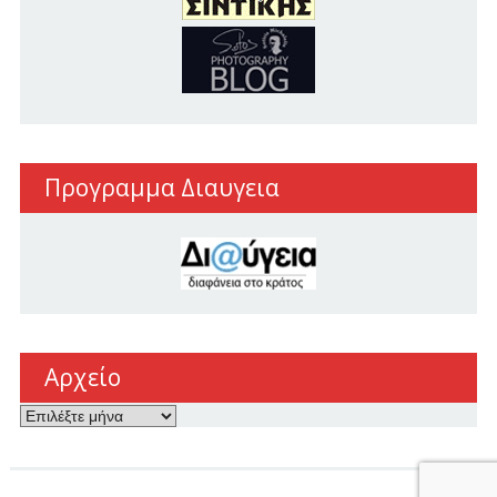
Προγραμμα Διαυγεια
Αρχείο
Αρχείο