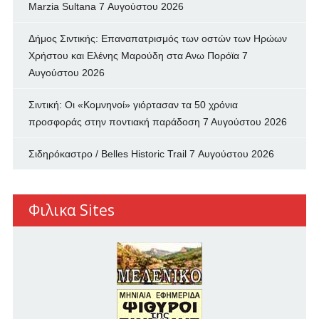
Marzia Sultana
7 Αυγούστου 2026
Δήμος Σιντικής: Επαναπατρισμός των oστών των Ηρώων
Χρήστου και Ελένης Μαρούδη στα Ανω Πορόϊα
7
Αυγούστου 2026
Σιντική: Οι «Κομνηνοί» γιόρτασαν τα 50 χρόνια
προσφοράς στην ποντιακή παράδοση
7 Αυγούστου 2026
Σιδηρόκαστρο / Belles Historic Trail
7 Αυγούστου 2026
Φιλικα Sites