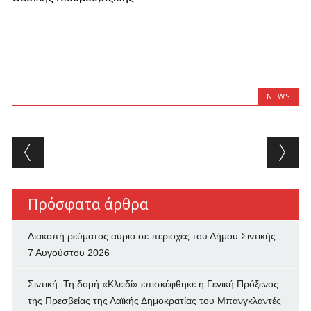
NEWS
Post navigation
Πρόσφατα άρθρα
Διακοπή ρεύματος αύριο σε περιοχές του Δήμου Σιντικής
7 Αυγούστου 2026
Σιντική: Τη δομή «Κλειδί» επισκέφθηκε η Γενική Πρόξενος
της Πρεσβείας της Λαϊκής Δημοκρατίας του Μπανγκλαντές