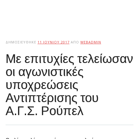
ΔΗΜΟΣΙΕΎΘΗΚΕ
11 ΙΟΥΝΊΟΥ 2017
ΑΠΌ
WEBADMIN
Με επιτυχίες τελείωσαν
οι αγωνιστικές
υποχρεώσεις
Αντιπτέρισης του
Α.Γ.Σ. Ρούπελ