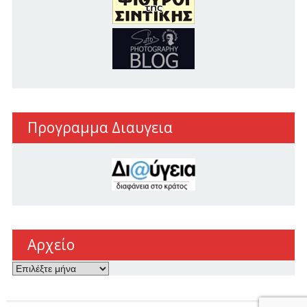
Προγραμμα Διαυγεια
Αρχείο
Αρχείο