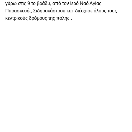
γύρω στις 9 το βράδυ, από τον Ιερό Ναό Αγίας
Παρασκευής Σιδηροκάστρου και διέσχισε όλους τους
κεντρικούς δρόμους της πόλης .