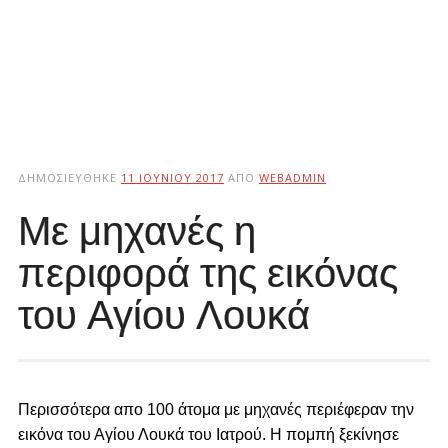
ΔΗΜΟΣΙΕΎΘΗΚΕ
11 ΙΟΥΝΊΟΥ 2017
ΑΠΌ
WEBADMIN
Με μηχανές η
περιφορά της εικόνας
του Αγίου Λουκά
Περισσότερα απο 100 άτομα με μηχανές περιέφεραν την
εικόνα του Αγίου Λουκά του Ιατρού. Η πομπή ξεκίνησε