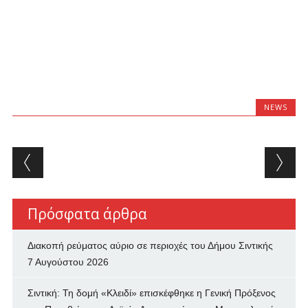
NEWS
Post navigation
Πρόσφατα άρθρα
Διακοπή ρεύματος αύριο σε περιοχές του Δήμου Σιντικής
7 Αυγούστου 2026
Σιντική: Τη δομή «Κλειδί» επισκέφθηκε η Γενική Πρόξενος