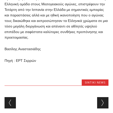
Ελληνική ομάδα στους Μεσογειακούς αγώνες, επιστρέφουν την
Τετάρτη από την Ισπανία στην Ελλάδα με σημαντικές εμπειρίες
και παραστάσεις αλλά και με ηθική ικανοποίηση που ο αγώνας
τους δικαιώθηκε και εκπροσώπησαν τα Ελληνικά χρώματα σε μια
τόσο μεγάλη διοργάνωση και απέναντι σε αθλητές υψηλού
επιπέδου με σαφέστατα καλύτερες συνθήκες προπόνησης και
προετοιμασίας.
Βασίλης Αναστασιάδης
Πηγή : ΕΡΤ Σερρών
SINTIKI NEWS
Post navigation