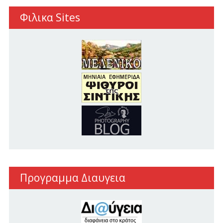
Φιλικα Sites
Προγραμμα Διαυγεια