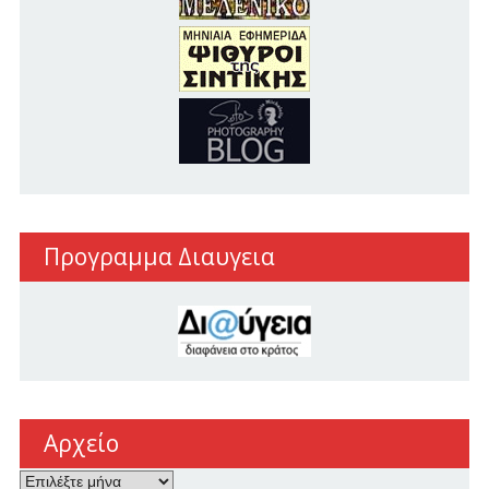
Προγραμμα Διαυγεια
Αρχείο
Αρχείο