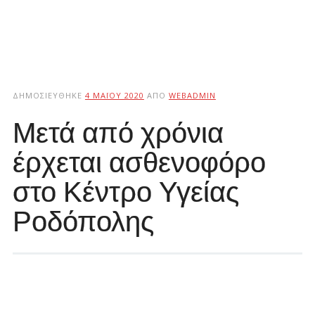
ΔΗΜΟΣΙΕΎΘΗΚΕ
4 ΜΑΪ́ΟΥ 2020
ΑΠΌ
WEBADMIN
Μετά από χρόνια
έρχεται ασθενοφόρο
στο Κέντρο Υγείας
Ροδόπολης