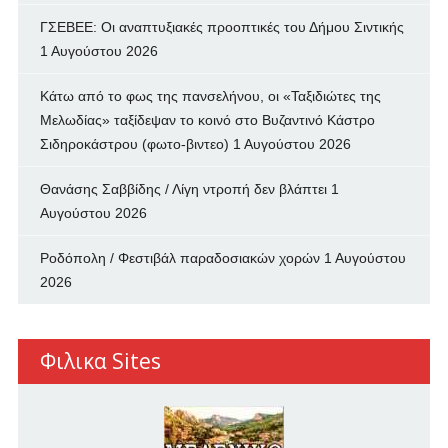
ΓΣΕΒΕΕ: Οι αναπτυξιακές προοπτικές του Δήμου Σιντικής
1 Αυγούστου 2026
Κάτω από το φως της πανσελήνου, οι «Ταξιδιώτες της
Μελωδίας» ταξίδεψαν το κοινό στο Βυζαντινό Κάστρο
Σιδηροκάστρου (φωτο-βιντεο)
1 Αυγούστου 2026
Θανάσης Σαββίδης / Λίγη ντροπή δεν βλάπτει
1
Αυγούστου 2026
Ροδόπολη / Φεστιβάλ παραδοσιακών χορών
1 Αυγούστου
2026
Φιλικα Sites