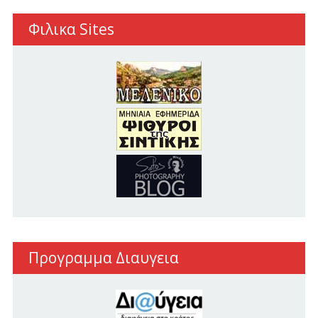
Φιλικα Sites
Προγραμμα Διαυγεια