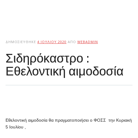
ΔΗΜΟΣΙΕΎΘΗΚΕ
4 ΙΟΥΛΊΟΥ 2020
ΑΠΌ
WEBADMIN
Σιδηρόκαστρο :
Εθελοντική αιμοδοσία
Εθελοντική αιμοδοσία θα πραγματοποιήσει ο ΦΟΣΣ την Κυριακή
5 Ιουλίου ,