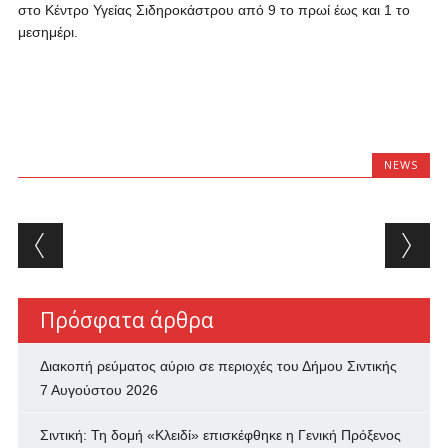
στο Κέντρο Υγείας Σιδηροκάστρου από 9 το πρωί έως και 1 το
μεσημέρι.
NEWS
Post navigation
Πρόσφατα άρθρα
Διακοπή ρεύματος αύριο σε περιοχές του Δήμου Σιντικής
7 Αυγούστου 2026
Σιντική: Τη δομή «Κλειδί» επισκέφθηκε η Γενική Πρόξενος