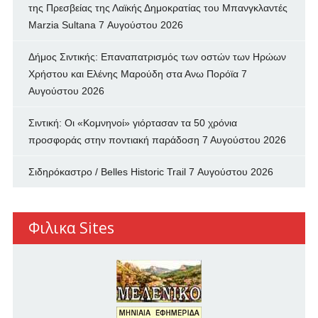
της Πρεσβείας της Λαϊκής Δημοκρατίας του Μπανγκλαντές
Marzia Sultana
7 Αυγούστου 2026
Δήμος Σιντικής: Επαναπατρισμός των oστών των Ηρώων
Χρήστου και Ελένης Μαρούδη στα Ανω Πορόϊα
7
Αυγούστου 2026
Σιντική: Οι «Κομνηνοί» γιόρτασαν τα 50 χρόνια
προσφοράς στην ποντιακή παράδοση
7 Αυγούστου 2026
Σιδηρόκαστρο / Belles Historic Trail
7 Αυγούστου 2026
Φιλικα Sites