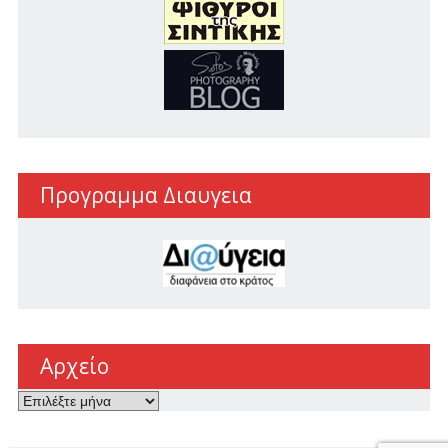
Προγραμμα Διαυγεια
Αρχείο
Αρχείο