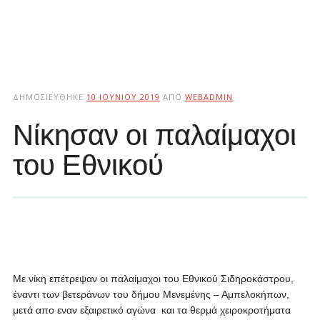
ΔΗΜΟΣΙΕΎΘΗΚΕ
10 ΙΟΥΝΊΟΥ 2019
ΑΠΌ
WEBADMIN
Νίκησαν οι παλαίμαχοι
του Εθνικού
Με νίκη επέτρεψαν οι παλαίμαχοι του Εθνικού Σιδηροκάστρου,
έναντι των βετεράνων του δήμου Μενεμένης – Αμπελοκήπων,
μετά απο εναν εξαιρετικό αγώνα και τα θερμά χειροκροτήματα