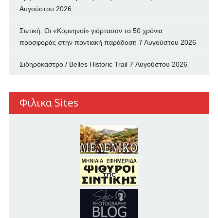
Αυγούστου 2026
Σιντική: Οι «Κομνηνοί» γιόρτασαν τα 50 χρόνια
προσφοράς στην ποντιακή παράδοση
7 Αυγούστου 2026
Σιδηρόκαστρο / Belles Historic Trail
7 Αυγούστου 2026
Φιλικα Sites