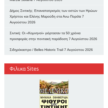
Δήμος Σιντικής: Επαναπατρισμός των oστών των Ηρώων
Χρήστου και Ελένης Μαρούδη στα Ανω Πορόϊα
7
Αυγούστου 2026
Σιντική: Οι «Κομνηνοί» γιόρτασαν τα 50 χρόνια
προσφοράς στην ποντιακή παράδοση
7 Αυγούστου 2026
Σιδηρόκαστρο / Belles Historic Trail
7 Αυγούστου 2026
Φιλικα Sites