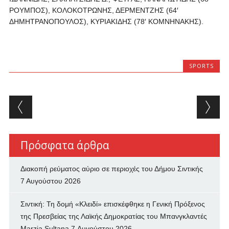
ΡΟΥΜΠΟΣ), ΚΟΛΟΚΟΤΡΩΝΗΣ, ΔΕΡΜΕΝΤΖΗΣ (64′
ΔΗΜΗΤΡΑΝΟΠΟΥΛΟΣ), ΚΥΡΙΑΚΙΔΗΣ (78′ ΚΟΜΝΗΝΑΚΗΣ).
SPORTS
Post navigation
Πρόσφατα άρθρα
Διακοπή ρεύματος αύριο σε περιοχές του Δήμου Σιντικής
7 Αυγούστου 2026
Σιντική: Τη δομή «Κλειδί» επισκέφθηκε η Γενική Πρόξενος
της Πρεσβείας της Λαϊκής Δημοκρατίας του Μπανγκλαντές
Marzia Sultana
7 Αυγούστου 2026