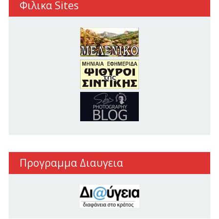
Φιλικα Sites
Προγραμμα Διαυγεια