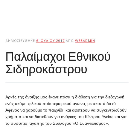
ΔΗΜΟΣΙΕΎΘΗΚΕ
6 ΙΟΥΛΊΟΥ 2017
ΑΠΌ
WEBADMIN
Παλαίμαχοι Εθνικού
Σιδηροκάστρου
Αρχές της άνοιξης μας έκανε πάσα η διάθεση για την διεξαγωγή
ενός ακόμη φιλικού ποδοσφαιρικού αγώνα, με σκοπό διττό.
Αφενός να χαρούμε το παιχνίδι και αφετέρου να συγκεντρωθούν
χρήματα και να διατεθούν για ανάγκες του Κέντρου Υγείας και για
το συσσίτιο αγάπης του Συλλόγου «Ο Ευαγγελισμός».