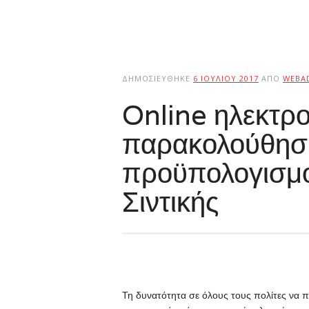
ΔΗΜΟΣΙΕΎΘΗΚΕ
6 ΙΟΥΛΊΟΥ 2017
ΑΠΌ
WEBA
Online ηλεκτρο
παρακολούθησ
προϋπολογισμ
Σιντικής
Τη δυνατότητα σε όλους τους πολίτες να π