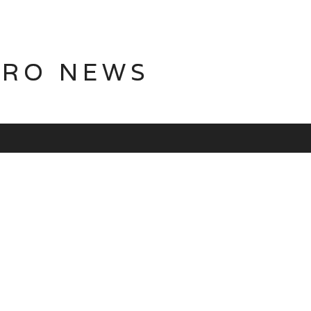
TRO NEWS