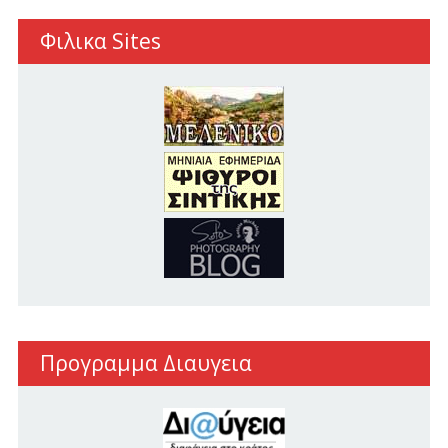
Φιλικα Sites
Προγραμμα Διαυγεια