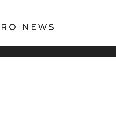
TRO NEWS