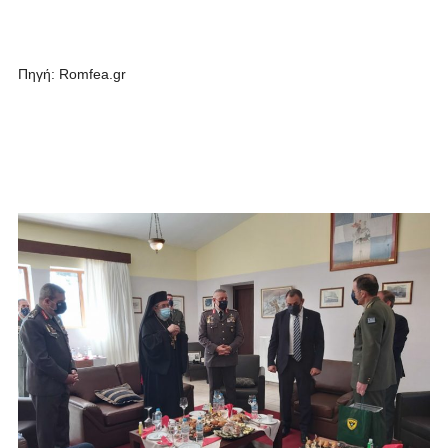
Πηγή: Romfea.gr