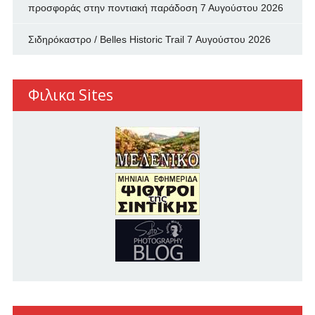
προσφοράς στην ποντιακή παράδοση
7 Αυγούστου 2026
Σιδηρόκαστρο / Belles Historic Trail
7 Αυγούστου 2026
Φιλικα Sites