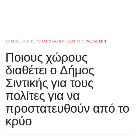
ΔΗΜΟΣΙΕΎΘΗΚΕ
10 ΙΑΝΟΥΑΡΊΟΥ 2020
ΑΠΌ
WEBADMIN
Ποιους χώρους
διαθέτει ο Δήμος
Σιντικής για τους
πολίτες για να
προστατευθούν από το
κρύο