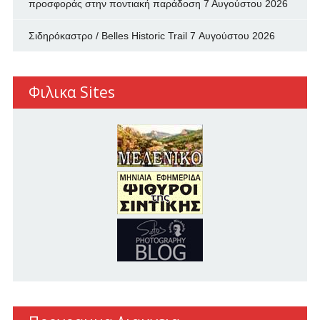
προσφοράς στην ποντιακή παράδοση
7 Αυγούστου 2026
Σιδηρόκαστρο / Belles Historic Trail
7 Αυγούστου 2026
Φιλικα Sites