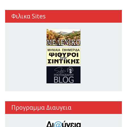
Φιλικα Sites
Προγραμμα Διαυγεια