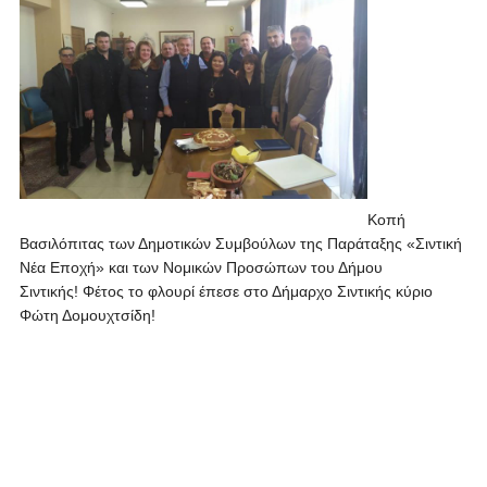
Κοπή
Βασιλόπιτας των Δημοτικών Συμβούλων της Παράταξης «Σιντική
Νέα Εποχή» και των Νομικών Προσώπων του Δήμου
Σιντικής! Φέτος το φλουρί έπεσε στο Δήμαρχο Σιντικής κύριο
Φώτη Δομουχτσίδη!