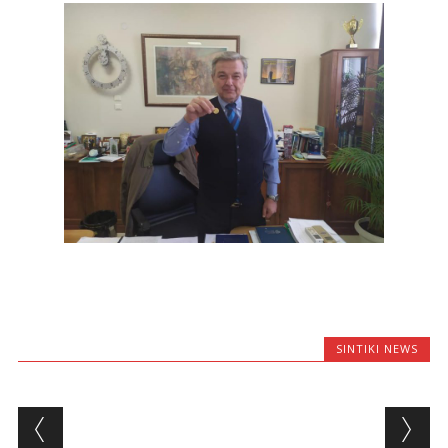
SINTIKI NEWS
Post navigation