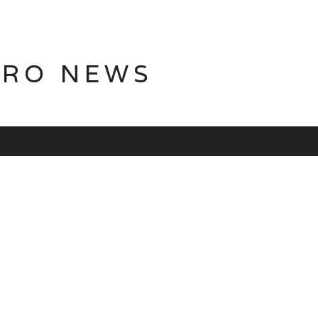
TRO NEWS