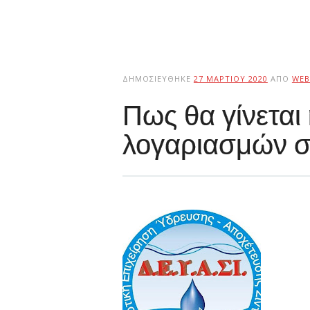
ΔΗΜΟΣΙΕΎΘΗΚΕ
27 ΜΑΡΤΊΟΥ 2020
ΑΠΌ
WEB
Πως θα γίνεται
λογαριασμών σ