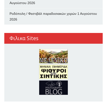
Αυγούστου 2026
Ροδόπολη / Φεστιβάλ παραδοσιακών χορών
1 Αυγούστου
2026
Φιλικα Sites