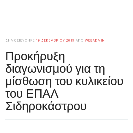
ΔΗΜΟΣΙΕΎΘΗΚΕ
19 ΔΕΚΕΜΒΡΊΟΥ 2019
ΑΠΌ
WEBADMIN
Προκήρυξη
διαγωνισμού για τη
μίσθωση του κυλικείου
του ΕΠΑΛ
Σιδηροκάστρου