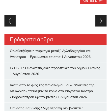
SINTIKI NEWS
Post navigation
Πρόσφατα άρθρα
Οριοθετήθηκε η πυρκαγιά μεταξύ Αχλαδοχωρίου και
Άγκιστρου – Ερευνώνται τα αίτια
1 Αυγούστου 2026
ΓΣΕΒΕΕ: Οι αναπτυξιακές προοπτικές του Δήμου Σιντικής
1 Αυγούστου 2026
Κάτω από το φως της πανσελήνου, οι «Ταξιδιώτες της
Μελωδίας» ταξίδεψαν το κοινό στο Βυζαντινό Κάστρο
Σιδηροκάστρου (φωτο-βιντεο)
1 Αυγούστου 2026
Θανάσης Σαββίδης / Λίγη ντροπή δεν βλάπτει
1