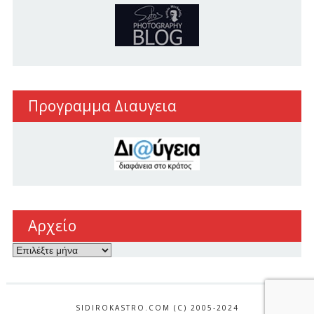
Προγραμμα Διαυγεια
Αρχείο
Αρχείο
SIDIROKASTRO.COM (C) 2005-2024