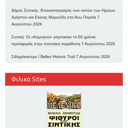
Δήμος Σιντικής: Επαναπατρισμός των oστών των Ηρώων
Χρήστου και Ελένης Μαρούδη στα Ανω Πορόϊα
7
Αυγούστου 2026
Σιντική: Οι «Κομνηνοί» γιόρτασαν τα 50 χρόνια
προσφοράς στην ποντιακή παράδοση
7 Αυγούστου 2026
Σιδηρόκαστρο / Belles Historic Trail
7 Αυγούστου 2026
Φιλικα Sites