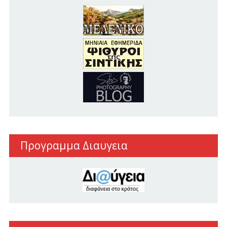
Προγραμμα Διαυγεια