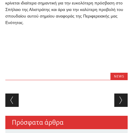
κρίνεται ιδιαίτερα σημαντική για την ευκολότερη πρόσβαση στο
Σπήλαιο της Αλιστράτης και άρα για την καλύτερη προβολή του
σπουδαίου αυτού σημείου αναφοράς της Περιφερειακής μας
Ενότητας.
NEWS
Post navigation
Πρόσφατα άρθρα