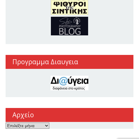
Προγραμμα Διαυγεια
Αρχείο
Αρχείο