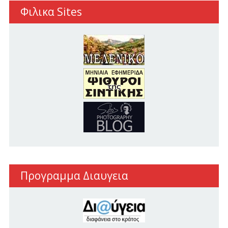
Φιλικα Sites
Προγραμμα Διαυγεια