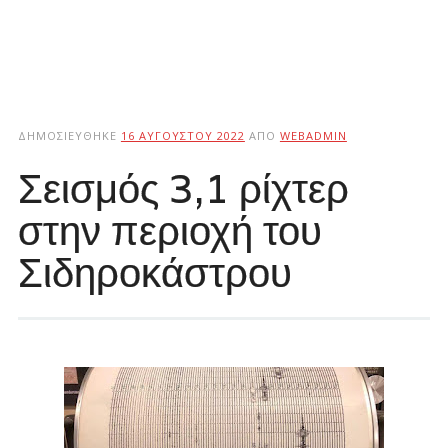
ΔΗΜΟΣΙΕΎΘΗΚΕ
16 ΑΥΓΟΎΣΤΟΥ 2022
ΑΠΌ
WEBADMIN
Σεισμός 3,1 ρίχτερ
στην περιοχή του
Σιδηροκάστρου