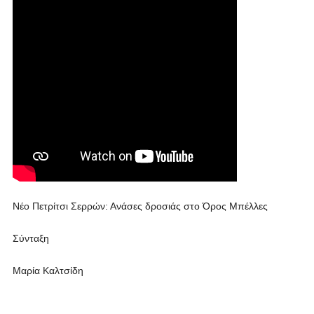
Νέο Πετρίτσι Σερρών: Ανάσες δροσιάς στο Όρος Μπέλλες
Σύνταξη
Μαρία Καλτσίδη