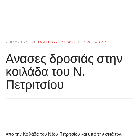
ΔΗΜΟΣΙΕΎΘΗΚΕ
16 ΑΥΓΟΎΣΤΟΥ 2022
ΑΠΌ
WEBADMIN
Ανασες δροσιάς στην
κοιλάδα του Ν.
Πετριτσίου
Απο την Κοιλάδα
του Νέου Πετριτσίου και υπό την σκιά των