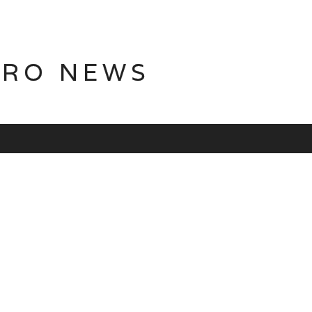
TRO NEWS